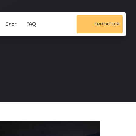
Блог
FAQ
СВЯЗАТЬСЯ