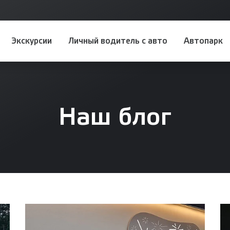
Экскурсии
Личный водитель с авто
Автопарк
Наш блог