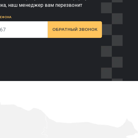
нка, наш менеджер вам перезвонит
ЛЕФОНА
ОБРАТНЫЙ ЗВОНОК