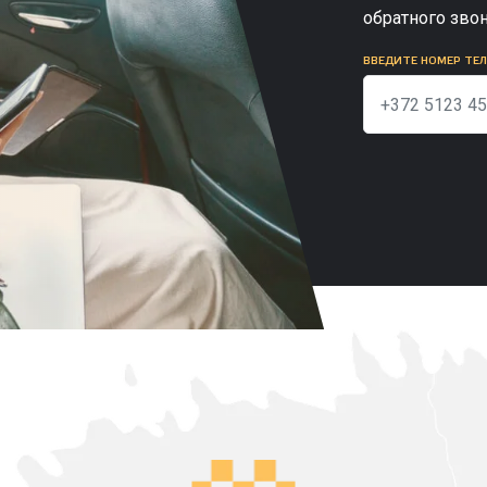
обратного зво
ВВЕДИТЕ НОМЕР ТЕ