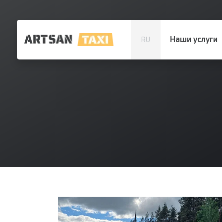
Наши услуги
RU