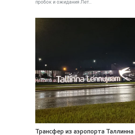
пробок и ожидания Лет...
Трансфер из аэропорта Таллинна