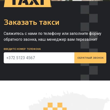
Заказать такси
Свяжитесь с нами по телефону или заполните форму
обратного звонка, наш менеджер вам перезвонит
ВВЕДИТЕ НОМЕР ТЕЛЕФОНА
ОБРАТНЫЙ ЗВОНОК