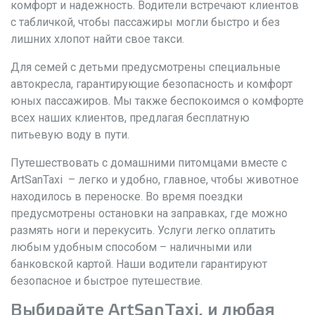
комфорт и надежность. Водители встречают клиентов
с табличкой, чтобы пассажиры могли быстро и без
лишних хлопот найти свое такси.
Для семей с детьми предусмотрены специальные
автокресла, гарантирующие безопасность и комфорт
юных пассажиров. Мы также беспокоимся о комфорте
всех наших клиентов, предлагая бесплатную
питьевую воду в пути.
Путешествовать с домашними питомцами вместе с
ArtSanTaxi – легко и удобно, главное, чтобы животное
находилось в переноске. Во время поездки
предусмотрены остановки на заправках, где можно
размять ноги и перекусить. Услуги легко оплатить
любым удобным способом – наличными или
банковской картой. Наши водители гарантируют
безопасное и быстрое путешествие.
Выбирайте ArtSanTaxi, и любая