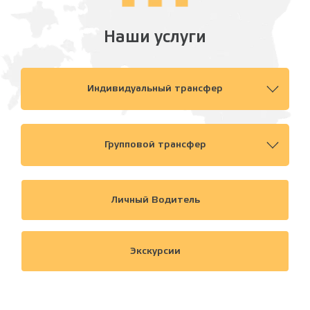
Наши услуги
Индивидуальный трансфер
Групповой трансфер
Личный Водитель
Экскурсии