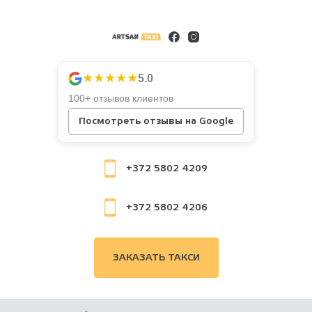
★★★★★
5.0
100+ отзывов клиентов
Посмотреть отзывы на Google
+372 5802 4209
+372 5802 4206
ЗАКАЗАТЬ ТАКСИ