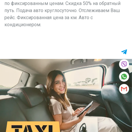
по фиксированным ценам. Скидка 50% на обратный
путь. Подача авто круглосуточно. Отслеживаем Ваш
рейс. Фиксированная цена за км. Авто с
кондиционером.