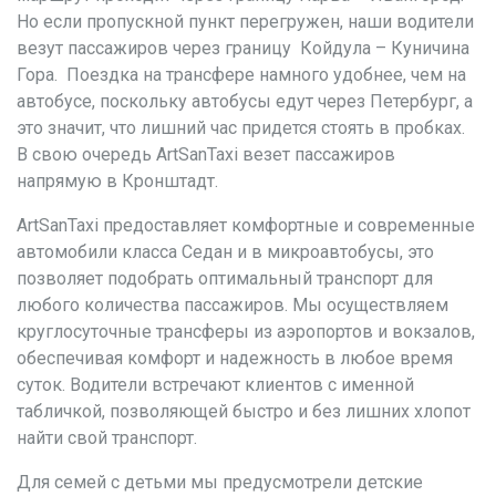
Но если пропускной пункт перегружен, наши водители
везут пассажиров через границу Койдула – Куничина
Гора. Поездка на трансфере намного удобнее, чем на
автобусе, поскольку автобусы едут через Петербург, а
это значит, что лишний час придется стоять в пробках.
В свою очередь ArtSanTaxi везет пассажиров
напрямую в Кронштадт.
ArtSanTaxi предоставляет комфортные и современные
автомобили класса Седан и в микроавтобусы, это
позволяет подобрать оптимальный транспорт для
любого количества пассажиров. Мы осуществляем
круглосуточные трансферы из аэропортов и вокзалов,
обеспечивая комфорт и надежность в любое время
суток. Водители встречают клиентов с именной
табличкой, позволяющей быстро и без лишних хлопот
найти свой транспорт.
Для семей с детьми мы предусмотрели детские