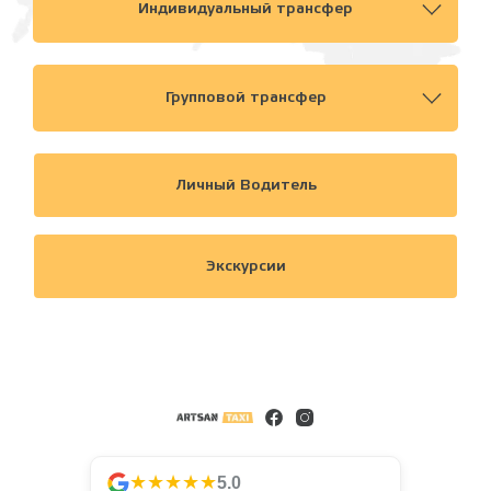
Индивидуальный трансфер
Групповой трансфер
Личный Водитель
Экскурсии
★★★★★
5.0