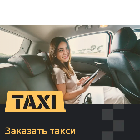
Заказать такси