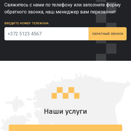
Свяжитесь с нами по телефону или заполните форму
обратного звонка, наш менеджер вам перезвонит
ВВЕДИТЕ НОМЕР ТЕЛЕФОНА
ОБРАТНЫЙ ЗВОНОК
Наши услуги