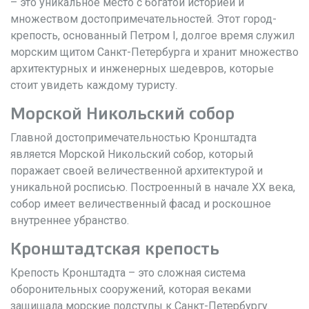
– это уникальное место с богатой историей и
множеством достопримечательностей. Этот город-
крепость, основанный Петром I, долгое время служил
морским щитом Санкт-Петербурга и хранит множество
архитектурных и инженерных шедевров, которые
стоит увидеть каждому туристу.
Морской Никольский собор
Главной достопримечательностью Кронштадта
является Морской Никольский собор, который
поражает своей величественной архитектурой и
уникальной росписью. Построенный в начале XX века,
собор имеет величественный фасад и роскошное
внутреннее убранство.
Кронштадтская крепость
Крепость Кронштадта – это сложная система
оборонительных сооружений, которая веками
защищала морские подступы к Санкт-Петербургу.