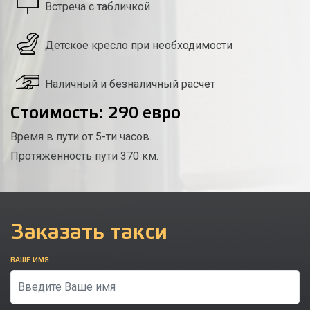
Встреча с табличкой
Детское кресло при необходимости
Наличный и безналичный расчет
Стоимость: 290 евро
Время в пути от 5-ти часов.
Протяженность пути 370 км.
Заказать такси
ВАШЕ ИМЯ