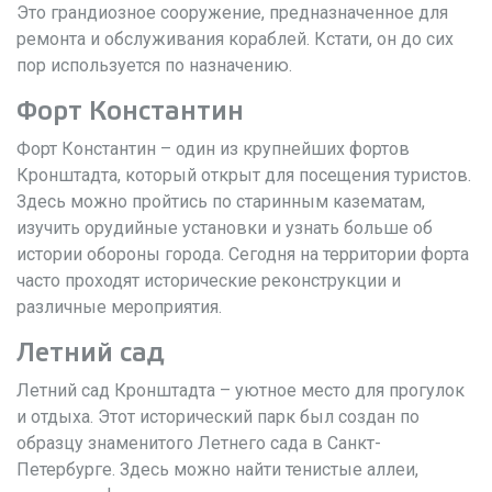
Это грандиозное сооружение, предназначенное для
ремонта и обслуживания кораблей. Кстати, он до сих
пор используется по назначению.
Форт Константин
Форт Константин – один из крупнейших фортов
Кронштадта, который открыт для посещения туристов.
Здесь можно пройтись по старинным казематам,
изучить орудийные установки и узнать больше об
истории обороны города. Сегодня на территории форта
часто проходят исторические реконструкции и
различные мероприятия.
Летний сад
Летний сад Кронштадта – уютное место для прогулок
и отдыха. Этот исторический парк был создан по
образцу знаменитого Летнего сада в Санкт-
Петербурге. Здесь можно найти тенистые аллеи,