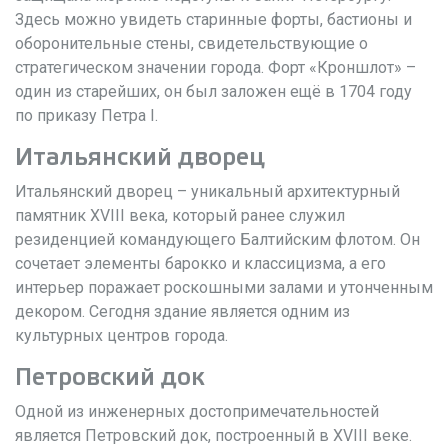
Здесь можно увидеть старинные форты, бастионы и
оборонительные стены, свидетельствующие о
стратегическом значении города. Форт «Кроншлот» –
один из старейших, он был заложен ещё в 1704 году
по приказу Петра I.
Итальянский дворец
Итальянский дворец – уникальный архитектурный
памятник XVIII века, который ранее служил
резиденцией командующего Балтийским флотом. Он
сочетает элементы барокко и классицизма, а его
интерьер поражает роскошными залами и утонченным
декором. Сегодня здание является одним из
культурных центров города.
Петровский док
Одной из инженерных достопримечательностей
является Петровский док, построенный в XVIII веке.