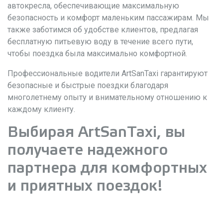
автокресла, обеспечивающие максимальную
безопасность и комфорт маленьким пассажирам. Мы
также заботимся об удобстве клиентов, предлагая
бесплатную питьевую воду в течение всего пути,
чтобы поездка была максимально комфортной.
Профессиональные водители ArtSanTaxi гарантируют
безопасные и быстрые поездки благодаря
многолетнему опыту и внимательному отношению к
каждому клиенту.
Выбирая ArtSanTaxi, вы
получаете надежного
партнера для комфортных
и приятных поездок!