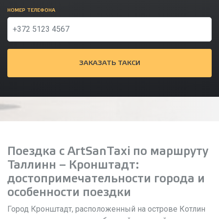
НОМЕР ТЕЛЕФОНА
ЗАКАЗАТЬ ТАКСИ
Поездка с ArtSanTaxi по маршруту
Таллинн – Кронштадт:
достопримечательности города и
особенности поездки
Город Кронштадт, расположенный на острове Котлин