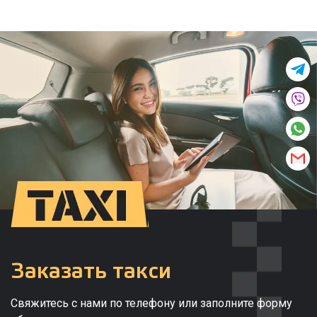
Заказать такси
Свяжитесь с нами по телефону или заполните форму