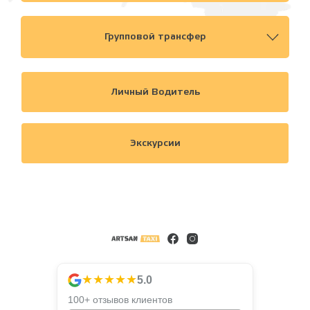
Групповой трансфер
Личный Водитель
Экскурсии
★★★★★
5.0
100+ отзывов клиентов