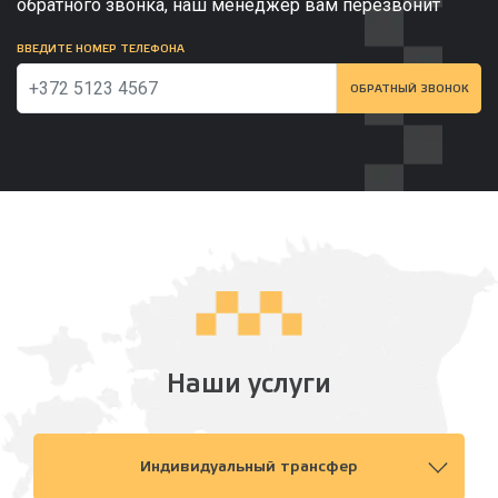
обратного звонка, наш менеджер вам перезвонит
ВВЕДИТЕ НОМЕР ТЕЛЕФОНА
ОБРАТНЫЙ ЗВОНОК
Наши услуги
Индивидуальный трансфер