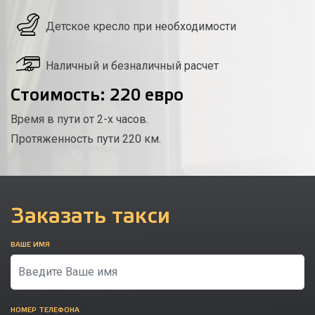
Детское кресло при необходимости
Наличный и безналичный расчет
Стоимость: 220 евро
Время в пути от 2-х часов.
Протяженность пути 220 км.
Заказать такси
ВАШЕ ИМЯ
НОМЕР ТЕЛЕФОНА