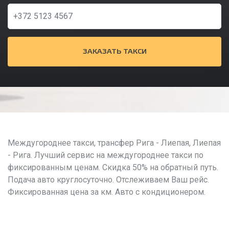
ЗАКАЗАТЬ ТАКСИ
Междугороднее такси, трансфер Рига - Лиепая, Лиепая
- Рига. Лучший сервис на междугороднее такси по
фиксированным ценам. Скидка 50% на обратный путь.
Подача авто круглосуточно. Отслеживаем Ваш рейс.
Фиксированная цена за км. Авто с кондиционером.