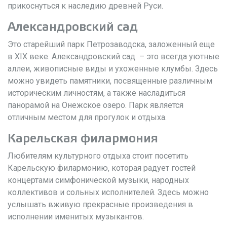
прикоснуться к наследию древней Руси.
Александровский сад
Это старейший парк Петрозаводска, заложенный еще
в XIX веке. Александровский сад – это всегда уютные
аллеи, живописные виды и ухоженные клумбы. Здесь
можно увидеть памятники, посвященные различным
историческим личностям, а также насладиться
панорамой на Онежское озеро. Парк является
отличным местом для прогулок и отдыха.
Карельская филармония
Любителям культурного отдыха стоит посетить
Карельскую филармонию, которая радует гостей
концертами симфонической музыки, народных
коллективов и сольных исполнителей. Здесь можно
услышать вживую прекрасные произведения в
исполнении именитых музыкантов.