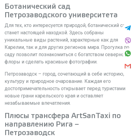
Ботанический сад
Петрозаводского университета
Для тех, кто интересуется природой, ботанический сад
станет настоящей находкой. Здесь собраны
уникальные виды растений, характерные как для
Карелии, так и для других регионов мира. Прогулка по
саду позволит познакомиться с богатством северной
флоры и сделать красивые фотографии.
Петрозаводск – город, сочетающий в себе историю,
культуру и природное очарование. Каждая его
достопримечательность открывает перед туристами
новые грани карельского края и оставляет
незабываемые впечатления.
Плюсы трансфера ArtSanTaxi по
направлению Рига –
Петрозаводск