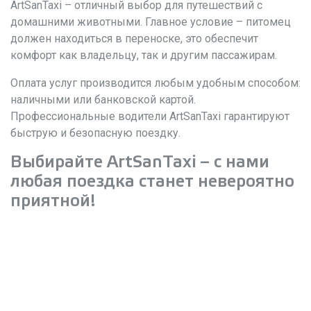
ArtSanTaxi – отличный выбор для путешествий с
домашними животными. Главное условие – питомец
должен находиться в переноске, это обеспечит
комфорт как владельцу, так и другим пассажирам.
Оплата услуг производится любым удобным способом:
наличными или банковской картой.
Профессиональные водители ArtSanTaxi гарантируют
быструю и безопасную поездку.
Выбирайте ArtSanTaxi – с нами
любая поездка станет невероятно
приятной!