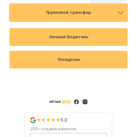
Групповой трансфер
Личный Водитель
Экскурсии
★★★★★
5.0
100+ отзывов клиентов