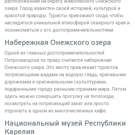
расположенная на берегу живописного Онежского
озера. Город известен своей историей, культурой и
красотой природы. Туристы приезжают сюда, чтобы
насладиться уникальной атмосферой северного края и
познакомиться с его достопримечательностями
Набережная Онежского озера
Одной из главных достопримечательностей
Петрозаводска по праву считается набережная
Онежского озера. Это место привлекает туристов
потрясающими видами на водную гладь, красивыми
дорожками и оригинальными скульптурами,
подаренными городу разными странами мира. Летом
здесь можно совершить прогулку на теплоходе,
посмотреть на потрясающий закат или просто
отдохнуть в одном из многочисленных кафе.
Национальный музей Республики
Карелия