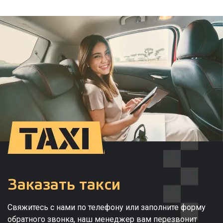
Заказать такси
Свяжитесь с нами по телефону или заполните форму
обратного звонка, наш менеджер вам перезвонит