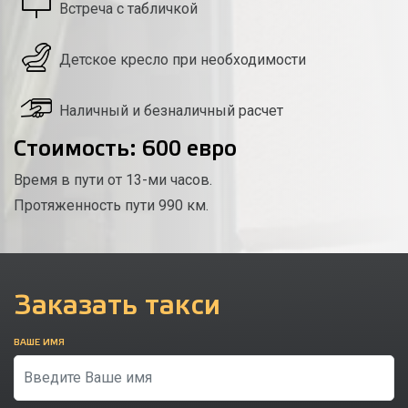
Встреча с табличкой
Детское кресло при необходимости
Наличный и безналичный расчет
Стоимость: 600 евро
Время в пути от 13-ми часов.
Протяженность пути 990 км.
Заказать такси
ВАШЕ ИМЯ