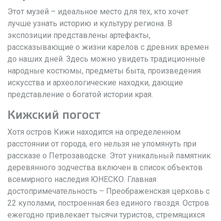
Этот музей – идеальное место для тех, кто хочет
лучше узнать историю и культуру региона. В
экспозиции представлены артефакты,
рассказывающие о жизни карелов с древних времен
до наших дней. Здесь можно увидеть традиционные
народные костюмы, предметы быта, произведения
искусства и археологические находки, дающие
представление о богатой истории края.
Кижский погост
Хотя остров Кижи находится на определенном
расстоянии от города, его нельзя не упомянуть при
рассказе о Петрозаводске. Этот уникальный памятник
деревянного зодчества включен в список объектов
всемирного наследия ЮНЕСКО. Главная
достопримечательность – Преображенская церковь с
22 куполами, построенная без единого гвоздя. Остров
ежегодно привлекает тысячи туристов, стремящихся