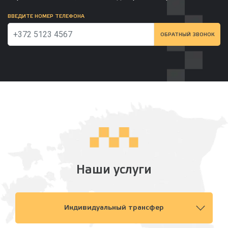
ВВЕДИТЕ НОМЕР ТЕЛЕФОНА
ОБРАТНЫЙ ЗВОНОК
Наши услуги
Индивидуальный трансфер