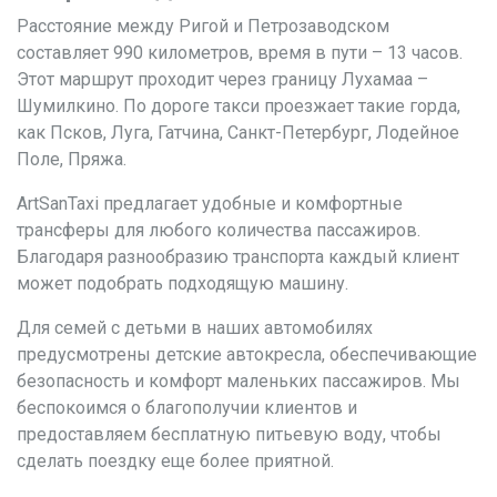
Расстояние между Ригой и Петрозаводском
составляет 990 километров, время в пути – 13 часов.
Этот маршрут проходит через границу Лухамаа –
Шумилкино. По дороге такси проезжает такие горда,
как Псков, Луга, Гатчина, Санкт-Петербург, Лодейное
Поле, Пряжа.
ArtSanTaxi предлагает удобные и комфортные
трансферы для любого количества пассажиров.
Благодаря разнообразию транспорта каждый клиент
может подобрать подходящую машину.
Для семей с детьми в наших автомобилях
предусмотрены детские автокресла, обеспечивающие
безопасность и комфорт маленьких пассажиров. Мы
беспокоимся о благополучии клиентов и
предоставляем бесплатную питьевую воду, чтобы
сделать поездку еще более приятной.