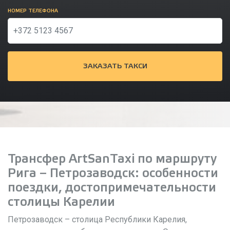
НОМЕР ТЕЛЕФОНА
ЗАКАЗАТЬ ТАКСИ
Трансфер ArtSanTaxi по маршруту
Рига – Петрозаводск: особенности
поездки, достопримечательности
столицы Карелии
Петрозаводск – столица Республики Карелия,