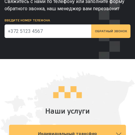
Свяжитесь с нами по телефону или заполните форму
обратного звонка, наш менеджер вам перезвонит
ВВЕДИТЕ НОМЕР ТЕЛЕФОНА
ОБРАТНЫЙ ЗВОНОК
Наши услуги
Индивидуальный трансфер