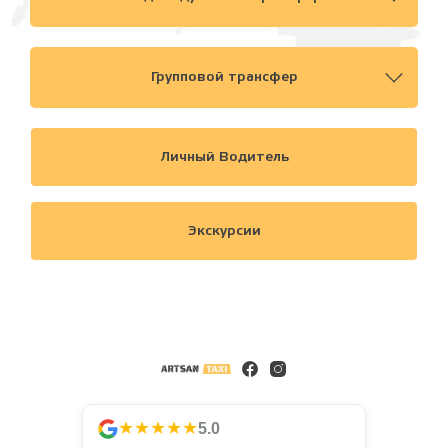
Групповой трансфер
Личный Водитель
Экскурсии
★★★★★
5.0