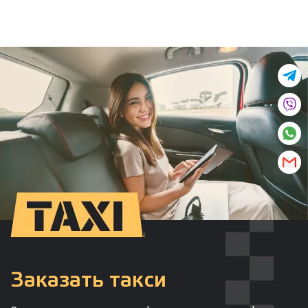
Заказать такси