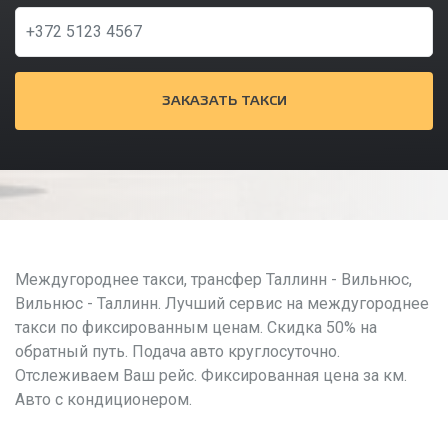
ЗАКАЗАТЬ ТАКСИ
Междугороднее такси, трансфер Таллинн - Вильнюс,
Вильнюс - Таллинн. Лучший сервис на междугороднее
такси по фиксированным ценам. Скидка 50% на
обратный путь. Подача авто круглосуточно.
Отслеживаем Ваш рейс. Фиксированная цена за км.
Авто с кондиционером.