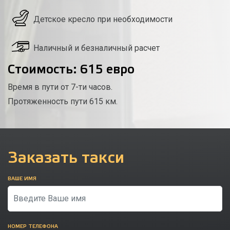
Детское кресло при необходимости
Наличный и безналичный расчет
Стоимость: 615 евро
Время в пути от 7-ти часов.
Протяженность пути 615 км.
Заказать такси
ВАШЕ ИМЯ
НОМЕР ТЕЛЕФОНА