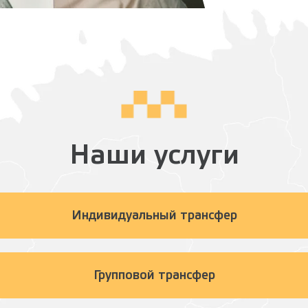
Наши услуги
Индивидуальный трансфер
Групповой трансфер