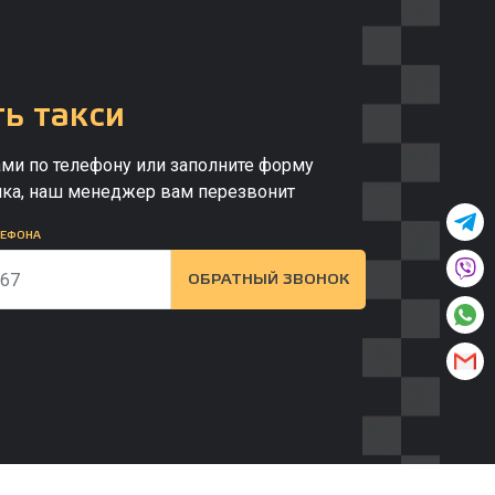
ь такси
ами по телефону или заполните форму
нка, наш менеджер вам перезвонит
ЛЕФОНА
ОБРАТНЫЙ ЗВОНОК