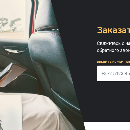
Заказат
Свяжитесь с н
обратного зво
ВВЕДИТЕ НОМЕР ТЕ