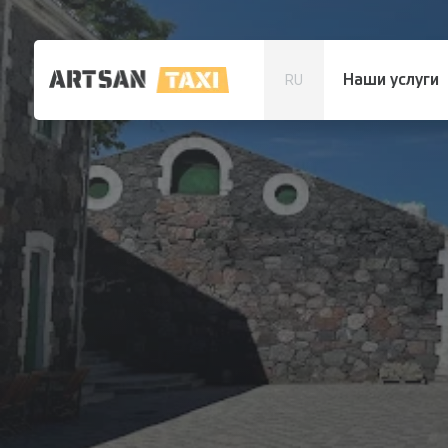
Наши услуги
RU