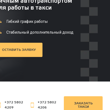
ичным автотранспортом
ля работы в такси
Гибкий график работы
Стабильный дополнительный доход
ОСТАВИТЬ ЗАЯВКУ
+372 5802
+372 5802
ЗАКАЗАТЬ
ТАКСИ
4209
4206