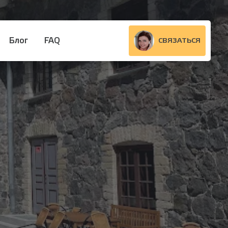
Блог
FAQ
СВЯЗАТЬСЯ