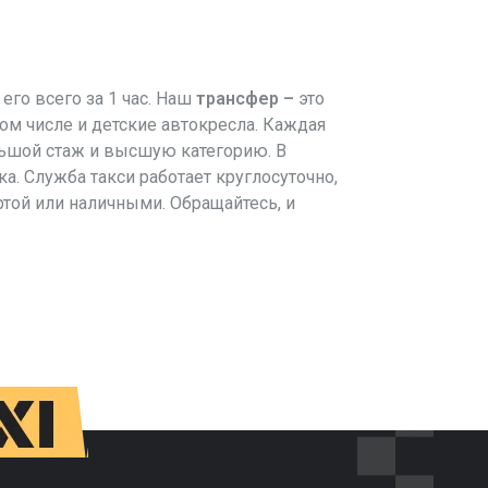
 его всего за 1 час. Наш
трансфер –
это
ом числе и детские автокресла. Каждая
льшой стаж и высшую категорию. В
а. Служба такси работает круглосуточно,
той или наличными. Обращайтесь, и