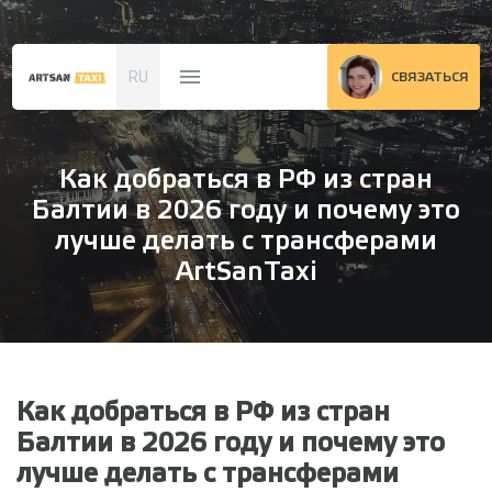
RU
СВЯЗАТЬСЯ
Как добраться в РФ из стран
Балтии в 2026 году и почему это
лучше делать с трансферами
ArtSanTaxi
Как добраться в РФ из стран
Балтии в 2026 году и почему это
лучше делать с трансферами