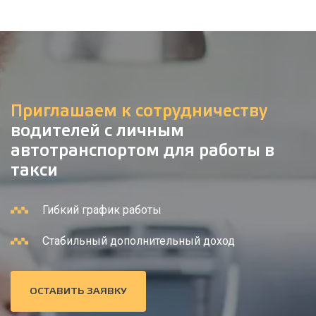
Приглашаем к сотрудничеству
водителей с личным
автотранспортом для работы в
такси
Гибкий график работы
Стабильный дополнительный доход
ОСТАВИТЬ ЗАЯВКУ