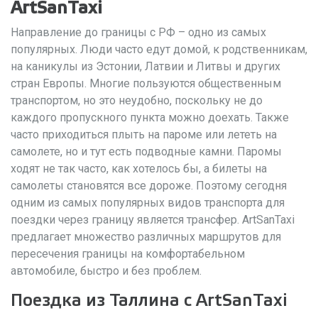
ArtSanTaxi
Направление до границы с РФ – одно из самых
популярных. Люди часто едут домой, к родственникам,
на каникулы из Эстонии, Латвии и Литвы и других
стран Европы. Многие пользуются общественным
транспортом, но это неудобно, поскольку не до
каждого пропускного пункта можно доехать. Также
часто приходиться плыть на пароме или лететь на
самолете, но и тут есть подводные камни. Паромы
ходят не так часто, как хотелось бы, а билеты на
самолеты становятся все дороже. Поэтому сегодня
одним из самых популярных видов транспорта для
поездки через границу является трансфер. ArtSanTaxi
предлагает множество различных маршрутов для
пересечения границы на комфортабельном
автомобиле, быстро и без проблем.
Поездка из Таллина с ArtSanTaxi