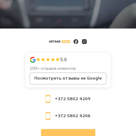
★★★★★
5.0
100+ отзывов клиентов
Посмотреть отзывы на Google
+372 5802 4209
+372 5802 4206