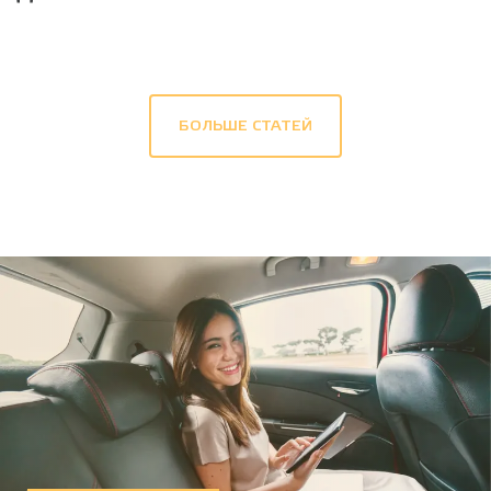
БОЛЬШЕ СТАТЕЙ