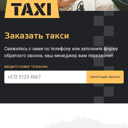
Заказать такси
Свяжитесь с нами по телефону или заполните форму
обратного звонка, наш менеджер вам перезвонит
ВВЕДИТЕ НОМЕР ТЕЛЕФОНА
ОБРАТНЫЙ ЗВОНОК