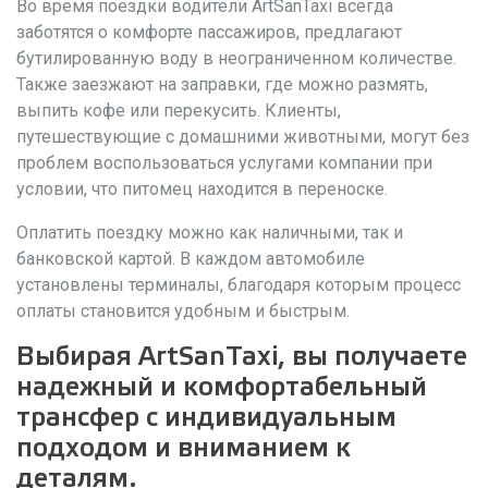
Во время поездки водители ArtSanTaxi всегда
заботятся о комфорте пассажиров, предлагают
бутилированную воду в неограниченном количестве.
Также заезжают на заправки, где можно размять,
выпить кофе или перекусить. Клиенты,
путешествующие с домашними животными, могут без
проблем воспользоваться услугами компании при
условии, что питомец находится в переноске.
Оплатить поездку можно как наличными, так и
банковской картой. В каждом автомобиле
установлены терминалы, благодаря которым процесс
оплаты становится удобным и быстрым.
Выбирая ArtSanTaxi, вы получаете
надежный и комфортабельный
трансфер с индивидуальным
подходом и вниманием к
деталям.