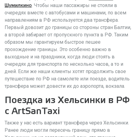
. Чтобы наши пассажиры не стояли в
Шумилкино
очередях вместе с автобусами и машинами, по всем
направлениям в РФ используется два трансфера.
Первый довозит до границы со стороны стран Балтии,
а второй забирает от пропускного пункта в РФ. Таким
образом мы гарантируем быстрое пешее
прохождение границы. Это особенно важно в
выходные и на праздники, когда люди стоять в
очередях для транспорта по несколько часов, а то и
дней. Если же наши клиенты хотят продолжить свое
путешествие по РФ на самолете или поезде, водитель
трансфера может довести их до аэропорта, вокзала.
Поездка из Хельсинки в РФ
с ArtSanTaxi
Также у нас есть вариант трансфера через Хельсинки.
Ранее люди могли пересечь границу прямо в