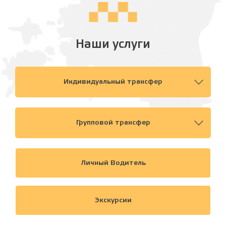
Наши услуги
Индивидуальный трансфер
Групповой трансфер
Личный Водитель
Экскурсии