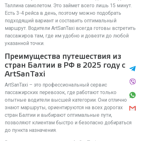
Таллина самолетом. Это займет всего лишь 15 минут.
Есть 3-4 рейса в день, поэтому можно подобрать
подходящий вариант и составить оптимальный
маршрут. Водители ArtSanTaxi всегда готовы встретить
пассажиров там, где им удобно и довезти до любой
указанной точки.
Преимущества путешествия из
стран Балтии в РФ в 2025 году с
ArtSanTaxi
ArtSanTaxi – это профессиональный сервис
пассажирских перевозок, где работают только
опытные водители высшей категории. Они отлично
знают маршруты, ориентируются на всех дорогах
стран Балтии и выбирают оптимальные пути,
позволяют клиентам быстро и безопасно добираться
до пункта назначения.