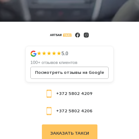
★★★★★
5.0
100+ отзывов клиентов
Посмотреть отзывы на Google
+372 5802 4209
+372 5802 4206
ЗАКАЗАТЬ ТАКСИ