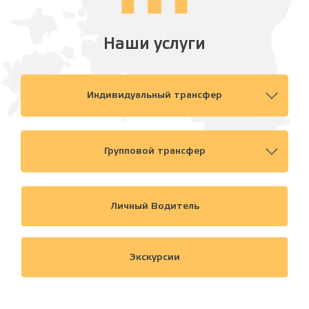
Наши услуги
Индивидуальный трансфер
Групповой трансфер
Личный Водитель
Экскурсии