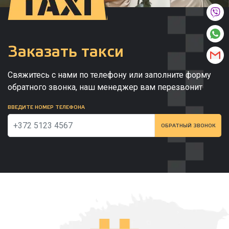
Заказать такси
Свяжитесь с нами по телефону или заполните форму
обратного звонка, наш менеджер вам перезвонит
ВВЕДИТЕ НОМЕР ТЕЛЕФОНА
ОБРАТНЫЙ ЗВОНОК