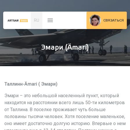
RU
СВЯЗАТЬСЯ
Эмари (Ämari)
Таллинн-Ämari ( Эмари)
Эмари – это небольшой населенный пункт, который
находится на расстоянии всего лишь 50-ти километров
от Таллина. В поселке проживает чуть больше
половины тысячи человек. Хотя поселение маленькое,
оно имеет достаточно долгую историю. Впервые о нем