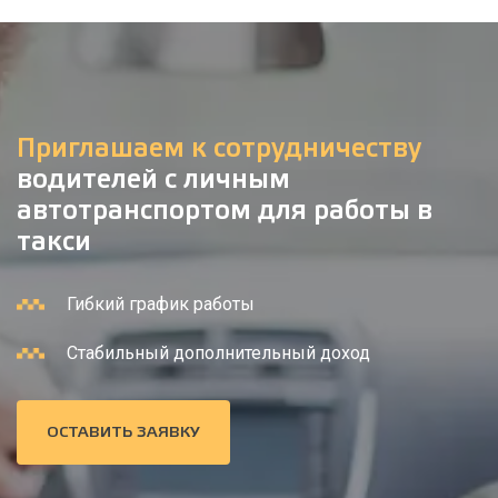
Приглашаем к сотрудничеству
водителей с личным
автотранспортом для работы в
такси
Гибкий график работы
Стабильный дополнительный доход
ОСТАВИТЬ ЗАЯВКУ