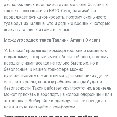
расположились военно-воздушные силы Эстонии, а
также ее союзники из НАТО. Сегодня авиабаза
продолжает функционировать, поэтому очень часто
туда едут из Таллина. Это и родные военных, которые
живут в Таллине, и сами военные.
Междугороднее такси Таллинн-Ämari ( Эмари)
“Artsantaxi” предлагает комфортабельные машины с
водителями, которые имеют большой опыт, поэтому
поездки с нами всегда не только быстрые, но и
безопасные. В нашем трансфере можно
путешествовать с животными. Для маленьких детей
есть автокресла, поэтому ребенок всегда будет в
безопасности. Такси работает круглосуточно, водитель
может приехать в аэропорт, на железнодорожный или
автовокзал. Выбирайте индивидуальные поездки с
нами, и путешествуйте с комфортом.