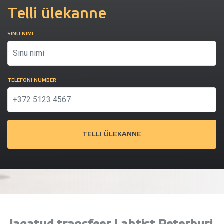
Telli ülekanne
SINU NIMI
TELEFONI NUMBER
TELLI ÜLEKANNE