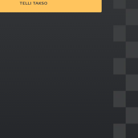
TELLI TAKSO