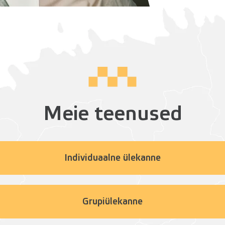
Meie teenused
Individuaalne ülekanne
Grupiülekanne