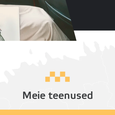
Meie teenused