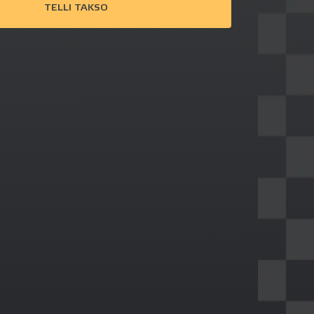
TELLI TAKSO