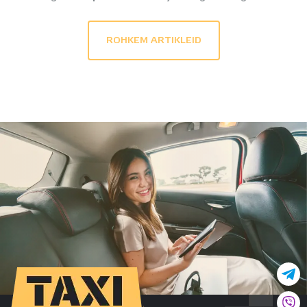
ROHKEM ARTIKLEID