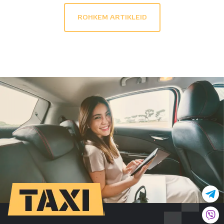
ROHKEM ARTIKLEID