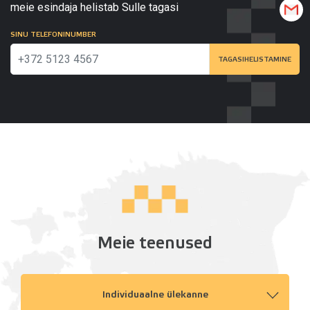
meie esindaja helistab Sulle tagasi
SINU TELEFONINUMBER
TAGASIHELISTAMINE
Meie teenused
Individuaalne ülekanne