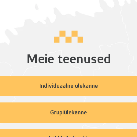
Meie teenused
Individuaalne ülekanne
Grupiülekanne