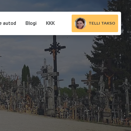
e autod
Blogi
KKK
TELLI TAKSO