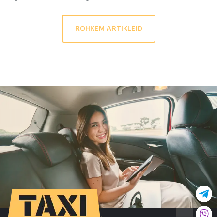
ROHKEM ARTIKLEID