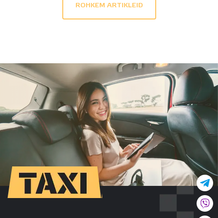
ROHKEM ARTIKLEID