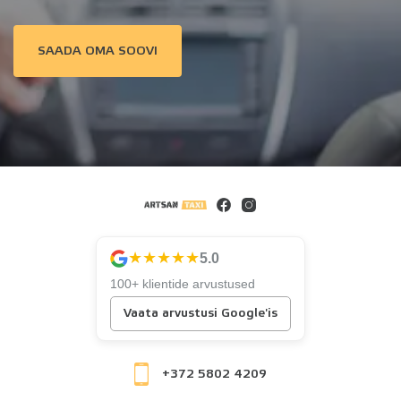
SAADA OMA SOOVI
★★★★★
5.0
100+ klientide arvustused
Vaata arvustusi Google'is
+372 5802 4209