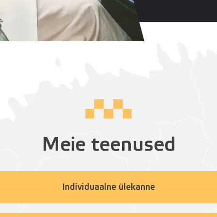
Meie teenused
Individuaalne ülekanne